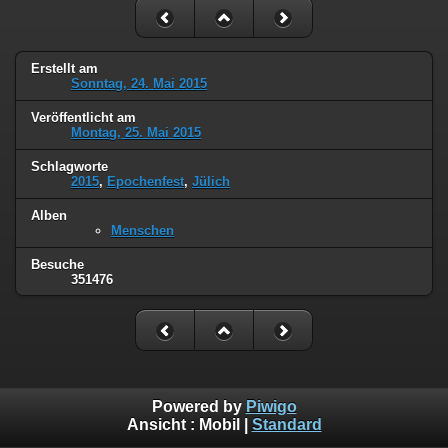
Erstellt am
Sonntag, 24. Mai 2015
Veröffentlicht am
Montag, 25. Mai 2015
Schlagworte
2015
,
Epochenfest
,
Jülich
Alben
Menschen
Besuche
351476
Powered by
Piwigo
Ansicht :
Mobil
|
Standard