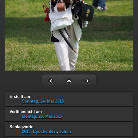
Erstellt am
Sonntag, 24. Mai 2015
Veröffentlicht am
Montag, 25. Mai 2015
Schlagworte
2015
,
Epochenfest
,
Jülich