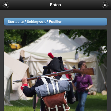
Fotos
Startseite
/
Schlagwort
/
Fusilier