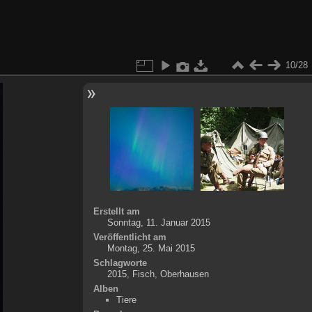
10/28
Erstellt am
Sonntag, 11. Januar 2015
Veröffentlicht am
Montag, 25. Mai 2015
Schlagworte
2015
,
Fisch
,
Oberhausen
Alben
Tiere