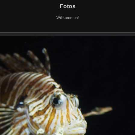
Fotos
Willkommen!