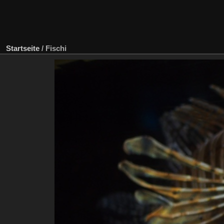
Startseite
/
Fischi