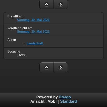
Erstellt am
Sonntag, 30. Mai 2021
Veröffentlicht am
Sonntag, 30. Mai 2021
Alben
Landschaft
Besuche
112491
Powered by
Piwigo
Ansicht :
Mobil
|
Standard