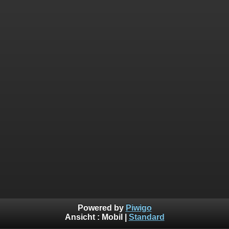
Powered by
Piwigo
Ansicht :
Mobil
|
Standard